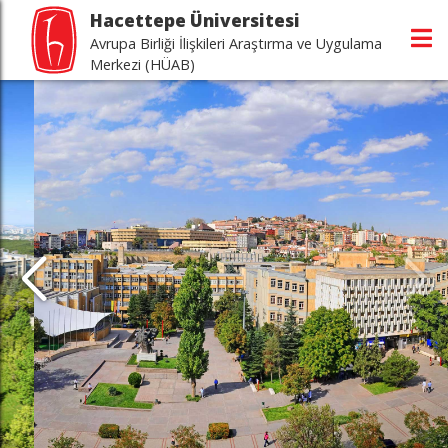
Hacettepe Üniversitesi
Avrupa Birliği İlişkileri Araştırma ve Uygulama
Merkezi (HÜAB)